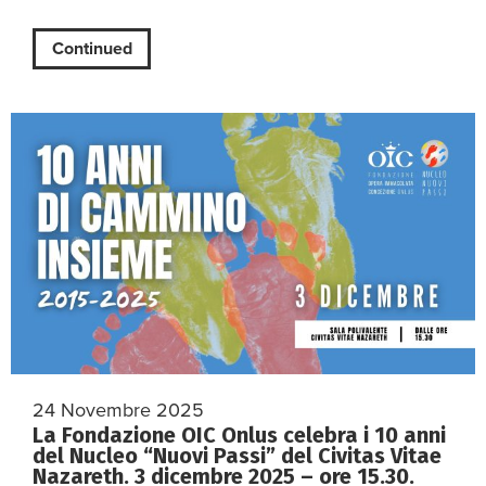
Continued
24 Novembre 2025
La Fondazione OIC Onlus celebra i 10 anni
del Nucleo “Nuovi Passi” del Civitas Vitae
Nazareth. 3 dicembre 2025 – ore 15.30.