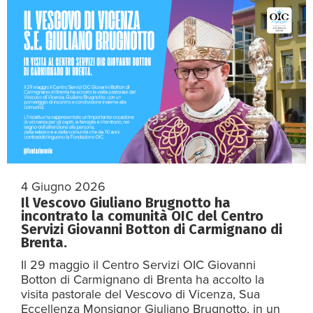
4 Giugno 2026
Il Vescovo Giuliano Brugnotto ha
incontrato la comunità OIC del Centro
Servizi Giovanni Botton di Carmignano di
Brenta.
Il 29 maggio il Centro Servizi OIC Giovanni
Botton di Carmignano di Brenta ha accolto la
visita pastorale del Vescovo di Vicenza, Sua
Eccellenza Monsignor Giuliano Brugnotto, in un