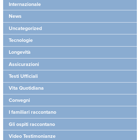
Internazionale
News
Uncategorized
Tecnologie
Longevità
Assicurazioni
Testi Ufficiali
Vita Quotidiana
Convegni
I familiari raccontano
Gli ospiti raccontano
Video Testimonianze