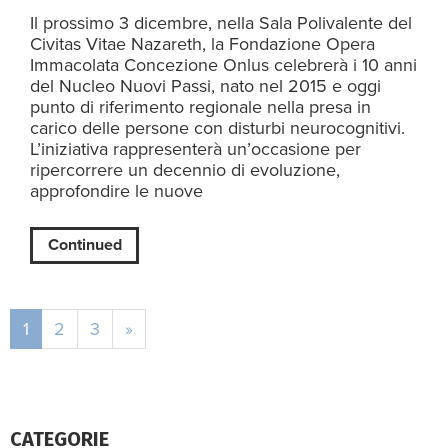
Il prossimo 3 dicembre, nella Sala Polivalente del
Civitas Vitae Nazareth, la Fondazione Opera
Immacolata Concezione Onlus celebrerà i 10 anni
del Nucleo Nuovi Passi, nato nel 2015 e oggi
punto di riferimento regionale nella presa in
carico delle persone con disturbi neurocognitivi.
L’iniziativa rappresenterà un’occasione per
ripercorrere un decennio di evoluzione,
approfondire le nuove
Continued
1
2
3
»
CATEGORIE