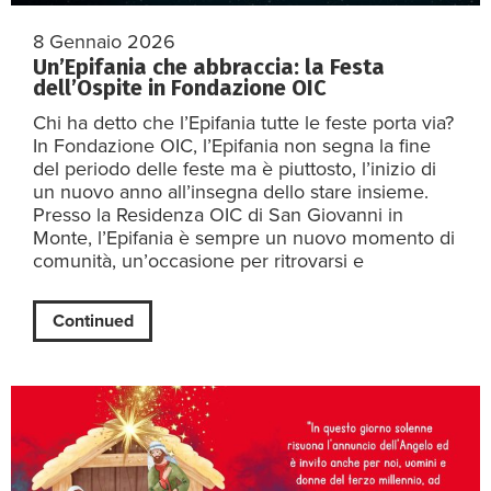
8 Gennaio 2026
Un’Epifania che abbraccia: la Festa
dell’Ospite in Fondazione OIC
Chi ha detto che l’Epifania tutte le feste porta via?
In Fondazione OIC, l’Epifania non segna la fine
del periodo delle feste ma è piuttosto, l’inizio di
un nuovo anno all’insegna dello stare insieme.
Presso la Residenza OIC di San Giovanni in
Monte, l’Epifania è sempre un nuovo momento di
comunità, un’occasione per ritrovarsi e
Continued