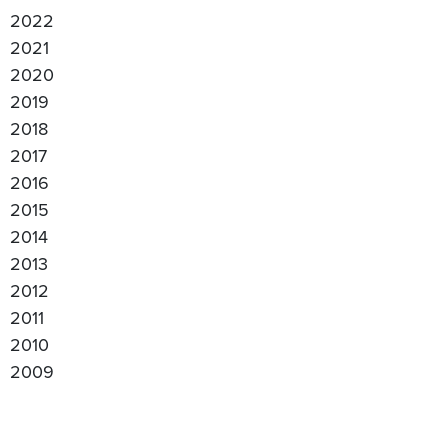
2022
2021
2020
2019
2018
2017
2016
2015
2014
2013
2012
2011
2010
2009