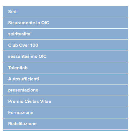
Sedi
Sicuramente in OIC
spiritualita'
Club Over 100
sessantesimo OIC
Talentlab
Autosufficienti
presentazione
Premio Civitas Vitae
Formazione
Riabilitazione