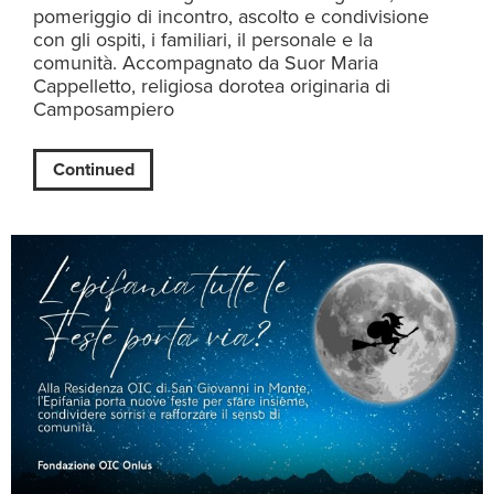
pomeriggio di incontro, ascolto e condivisione
con gli ospiti, i familiari, il personale e la
comunità. Accompagnato da Suor Maria
Cappelletto, religiosa dorotea originaria di
Camposampiero
Continued