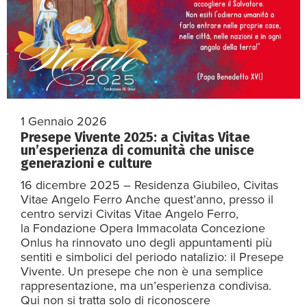
1 Gennaio 2026
Presepe Vivente 2025: a Civitas Vitae
un’esperienza di comunità che unisce
generazioni e culture
16 dicembre 2025 – Residenza Giubileo, Civitas
Vitae Angelo Ferro Anche quest’anno, presso il
centro servizi Civitas Vitae Angelo Ferro,
la Fondazione Opera Immacolata Concezione
Onlus ha rinnovato uno degli appuntamenti più
sentiti e simbolici del periodo natalizio: il Presepe
Vivente. Un presepe che non è una semplice
rappresentazione, ma un’esperienza condivisa.
Qui non si tratta solo di riconoscere