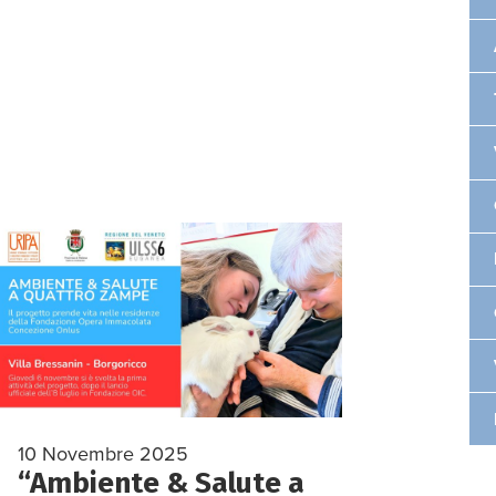
10 Novembre 2025
“Ambiente & Salute a