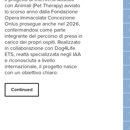
con Animali (Pet Therapy) avviato
lo scorso anno dalla Fondazione
Opera Immacolata Concezione
Onlus prosegue anche nel 2026,
confermandosi come parte
integrante del percorso di presa in
carico dei propri ospiti. Realizzato
in collaborazione con Dog4Life
ETS, realtà specializzata negli IAA
e riconosciuta a livello
internazionale, il progetto nasce
con un obiettivo chiaro:
Continued