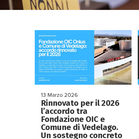
13 Marzo 2026
Rinnovato per il 2026
l’accordo tra
Fondazione OIC e
Comune di Vedelago.
Un sostegno concreto