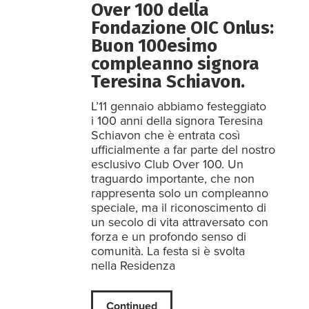
Over 100 della
Fondazione OIC Onlus:
Buon 100esimo
compleanno signora
Teresina Schiavon.
L’11 gennaio abbiamo festeggiato
i 100 anni della signora Teresina
Schiavon che è entrata così
ufficialmente a far parte del nostro
esclusivo Club Over 100. Un
traguardo importante, che non
rappresenta solo un compleanno
speciale, ma il riconoscimento di
un secolo di vita attraversato con
forza e un profondo senso di
comunità. La festa si è svolta
nella Residenza
Continued