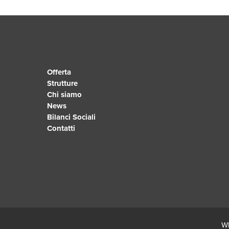
Offerta
Strutture
Chi siamo
News
Bilanci Sociali
Contatti
Wh