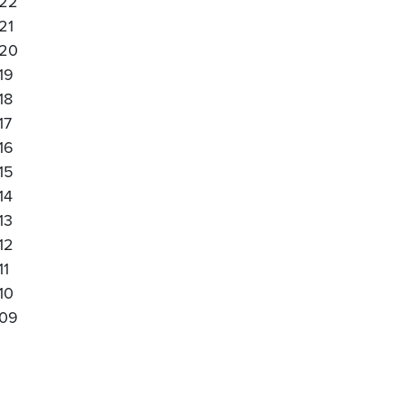
22
21
20
19
18
17
16
15
14
13
12
11
10
09