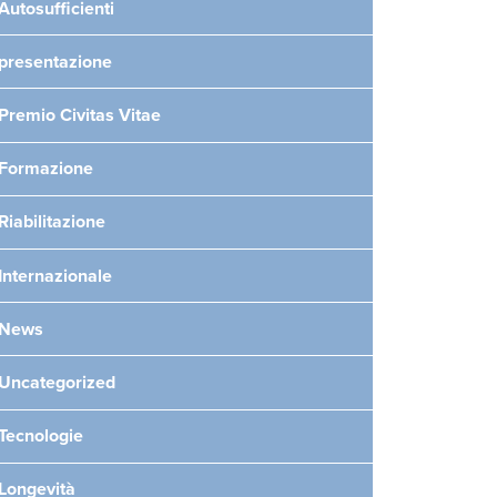
Autosufficienti
presentazione
Premio Civitas Vitae
Formazione
Riabilitazione
Internazionale
News
Uncategorized
Tecnologie
Longevità