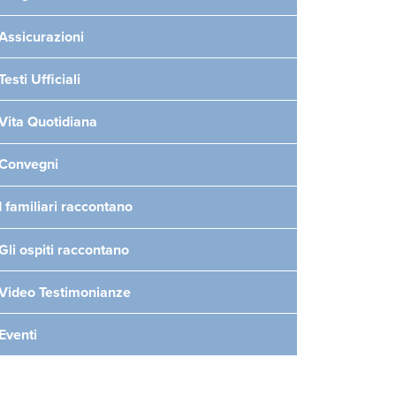
Assicurazioni
Testi Ufficiali
Vita Quotidiana
Convegni
I familiari raccontano
Gli ospiti raccontano
Video Testimonianze
Eventi