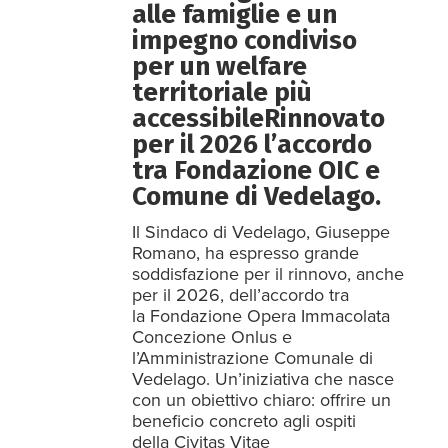
alle famiglie e un
impegno condiviso
per un welfare
territoriale più
accessibileRinnovato
per il 2026 l’accordo
tra Fondazione OIC e
Comune di Vedelago.
Il Sindaco di Vedelago, Giuseppe
Romano, ha espresso grande
soddisfazione per il rinnovo, anche
per il 2026, dell’accordo tra
la Fondazione Opera Immacolata
Concezione Onlus e
l’Amministrazione Comunale di
Vedelago. Un’iniziativa che nasce
con un obiettivo chiaro: offrire un
beneficio concreto agli ospiti
della Civitas Vitae