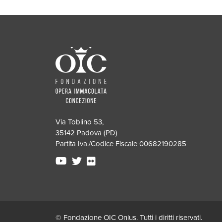
Via Toblino 53,
35142 Padova (PD)
Partita Iva./Codice Fiscale 00682190285
© Fondazione OIC Onlus. Tutti i diritti riservati.