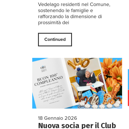
Vedelago residenti nel Comune,
sostenendo le famiglie e
rafforzando la dimensione di
prossimità dei
Continued
18 Gennaio 2026
Nuova socia per il Club