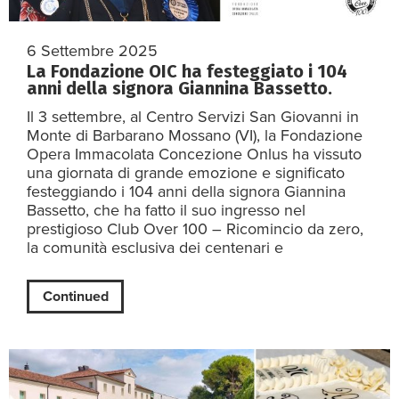
6 Settembre 2025
La Fondazione OIC ha festeggiato i 104
anni della signora Giannina Bassetto.
Il 3 settembre, al Centro Servizi San Giovanni in
Monte di Barbarano Mossano (VI), la Fondazione
Opera Immacolata Concezione Onlus ha vissuto
una giornata di grande emozione e significato
festeggiando i 104 anni della signora Giannina
Bassetto, che ha fatto il suo ingresso nel
prestigioso Club Over 100 – Ricomincio da zero,
la comunità esclusiva dei centenari e
Continued