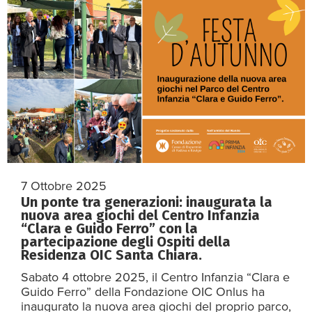
7 Ottobre 2025
Un ponte tra generazioni: inaugurata la
nuova area giochi del Centro Infanzia
“Clara e Guido Ferro” con la
partecipazione degli Ospiti della
Residenza OIC Santa Chiara.
Sabato 4 ottobre 2025, il Centro Infanzia “Clara e
Guido Ferro” della Fondazione OIC Onlus ha
inaugurato la nuova area giochi del proprio parco,