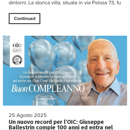
dintorni. La storica villa, situata in via Pelosa 73, fu
Continued
25 Agosto 2025
Un nuovo record per l’OIC: Giuseppe
Ballestrin compie 100 anni ed entra nel