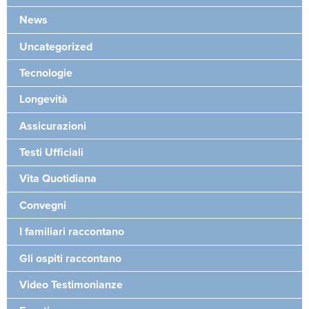
News
Uncategorized
Tecnologie
Longevità
Assicurazioni
Testi Ufficiali
Vita Quotidiana
Convegni
I familiari raccontano
Gli ospiti raccontano
Video Testimonianze