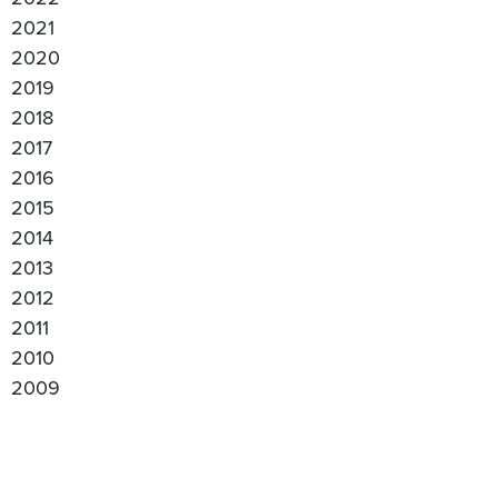
2021
2020
2019
2018
2017
2016
2015
2014
2013
2012
2011
2010
2009