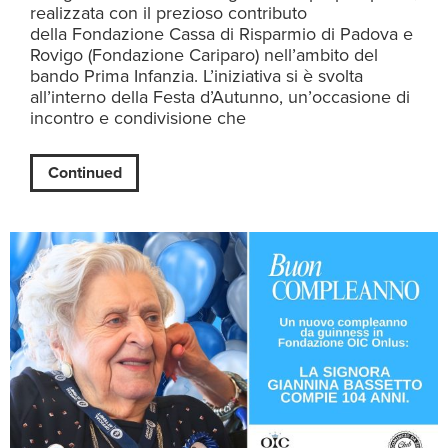
realizzata con il prezioso contributo
della Fondazione Cassa di Risparmio di Padova e
Rovigo (Fondazione Cariparo) nell’ambito del
bando Prima Infanzia. L’iniziativa si è svolta
all’interno della Festa d’Autunno, un’occasione di
incontro e condivisione che
Continued