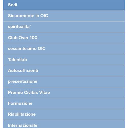
Sedi
Sicuramente in OIC
spiritualita'
Club Over 100
sessantesimo OIC
Talentlab
Autosufficienti
presentazione
Premio Civitas Vitae
Formazione
Riabilitazione
Internazionale