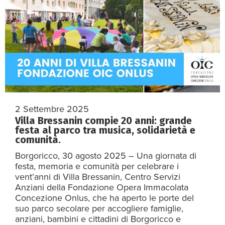
2 Settembre 2025
Villa Bressanin compie 20 anni: grande
festa al parco tra musica, solidarietà e
comunità.
Borgoricco, 30 agosto 2025 – Una giornata di
festa, memoria e comunità per celebrare i
vent’anni di Villa Bressanin, Centro Servizi
Anziani della Fondazione Opera Immacolata
Concezione Onlus, che ha aperto le porte del
suo parco secolare per accogliere famiglie,
anziani, bambini e cittadini di Borgoricco e