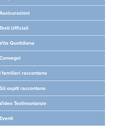
Assicurazioni
Testi Ufficiali
Vita Quotidiana
Convegni
I familiari raccontano
Gli ospiti raccontano
Video Testimonianze
Eventi