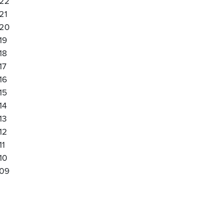
22
21
20
19
18
17
16
15
14
13
12
11
10
09