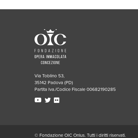
Via Toblino 53,
35142 Padova (PD)
Partita Iva./Codice Fiscale 00682190285
© Fondazione OIC Onlus. Tutti i diritti riservati.