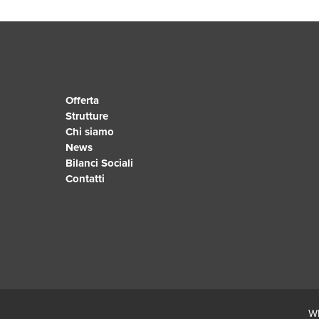
Offerta
Strutture
Chi siamo
News
Bilanci Sociali
Contatti
Wh