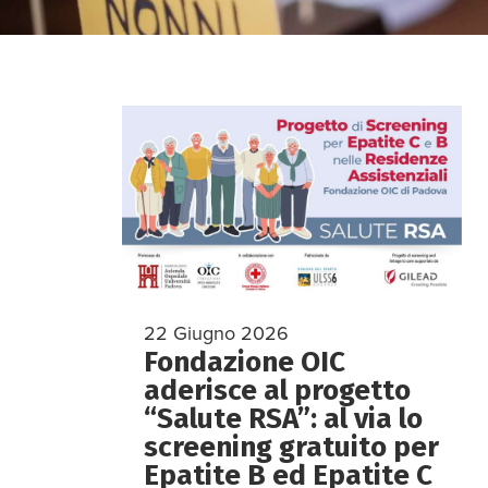
22 Giugno 2026
Fondazione OIC
aderisce al progetto
“Salute RSA”: al via lo
screening gratuito per
Epatite B ed Epatite C