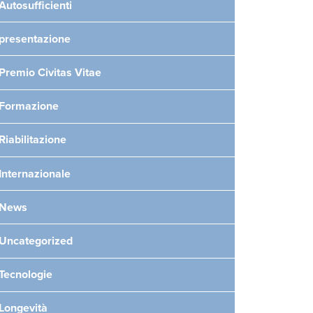
Autosufficienti
presentazione
Premio Civitas Vitae
Formazione
Riabilitazione
Internazionale
News
Uncategorized
Tecnologie
Longevità