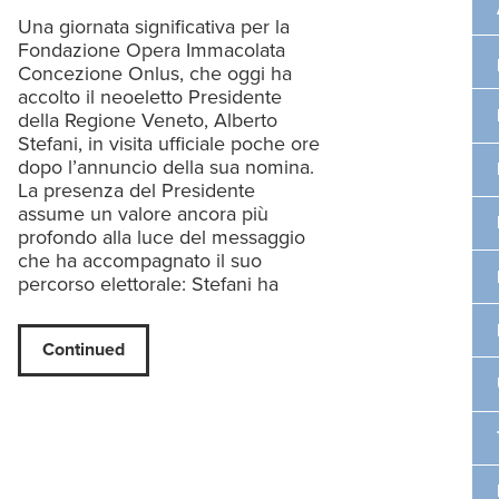
Una giornata significativa per la
Fondazione Opera Immacolata
Concezione Onlus, che oggi ha
accolto il neoeletto Presidente
della Regione Veneto, Alberto
Stefani, in visita ufficiale poche ore
dopo l’annuncio della sua nomina.
La presenza del Presidente
assume un valore ancora più
profondo alla luce del messaggio
che ha accompagnato il suo
percorso elettorale: Stefani ha
Continued