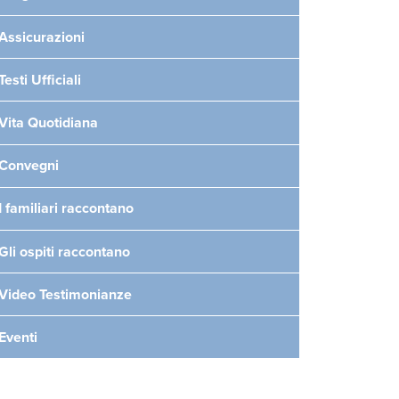
Assicurazioni
Testi Ufficiali
Vita Quotidiana
Convegni
I familiari raccontano
Gli ospiti raccontano
Video Testimonianze
Eventi