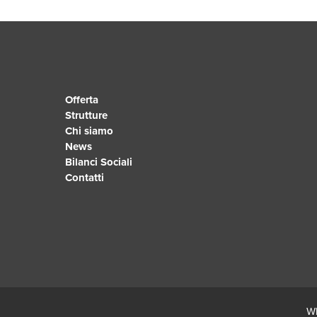
Offerta
Strutture
Chi siamo
News
Bilanci Sociali
Contatti
Wh