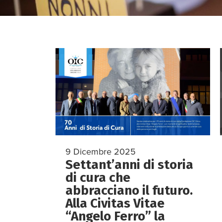
9 Dicembre 2025
Settant’anni di storia
di cura che
abbracciano il futuro.
Alla Civitas Vitae
“Angelo Ferro” la