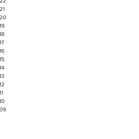
22
21
20
19
18
17
16
15
14
13
12
11
10
09