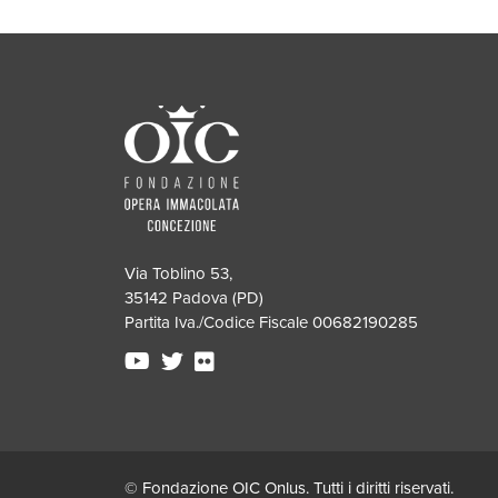
Via Toblino 53,
35142 Padova (PD)
Partita Iva./Codice Fiscale 00682190285
© Fondazione OIC Onlus. Tutti i diritti riservati.