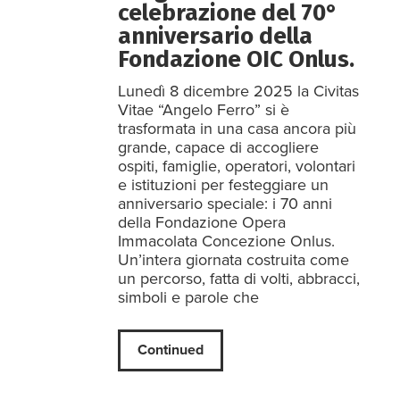
celebrazione del 70°
anniversario della
Fondazione OIC Onlus.
Lunedì 8 dicembre 2025 la Civitas
Vitae “Angelo Ferro” si è
trasformata in una casa ancora più
grande, capace di accogliere
ospiti, famiglie, operatori, volontari
e istituzioni per festeggiare un
anniversario speciale: i 70 anni
della Fondazione Opera
Immacolata Concezione Onlus.
Un’intera giornata costruita come
un percorso, fatta di volti, abbracci,
simboli e parole che
Continued