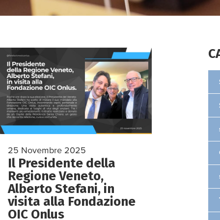
C
25 Novembre 2025
Il Presidente della
Regione Veneto,
Alberto Stefani, in
visita alla Fondazione
OIC Onlus