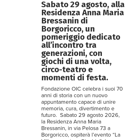
Sabato 29 agosto, alla
Residenza Anna Maria
Bressanin di
Borgoricco, un
pomeriggio dedicato
all’incontro tra
generazioni, con
giochi di una volta,
circo-teatro e
momenti di festa.
Fondazione OIC celebra i suoi 70
anni di storia con un nuovo
appuntamento capace di unire
memoria, cura, divertimento e
futuro. Sabato 29 agosto 2026,
la Residenza Anna Maria
Bressanin, in via Pelosa 73 a
Borgoricco, ospiterà l’evento “La