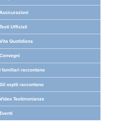
Assicurazioni
Testi Ufficiali
Vita Quotidiana
Convegni
I familiari raccontano
Gli ospiti raccontano
Video Testimonianze
Eventi