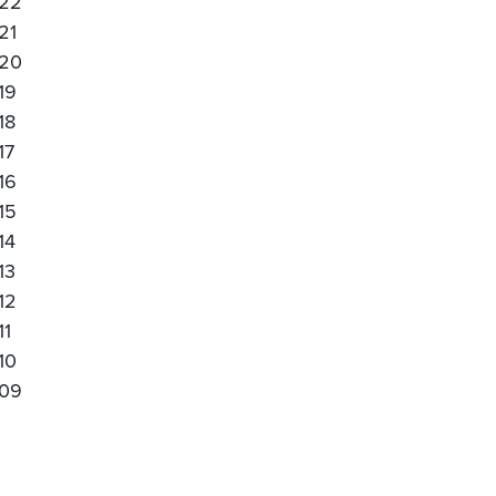
22
21
20
19
18
17
16
15
14
13
12
11
10
09