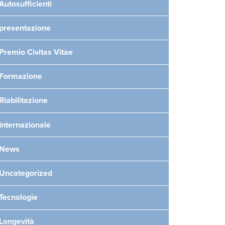
Autosufficienti
presentazione
Premio Civitas Vitae
Formazione
Riabilitazione
Internazionale
News
Uncategorized
Tecnologie
Longevità