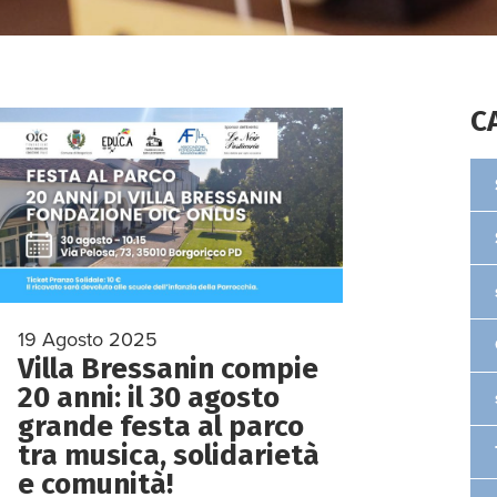
C
19 Agosto 2025
Villa Bressanin compie
20 anni: il 30 agosto
grande festa al parco
tra musica, solidarietà
e comunità!