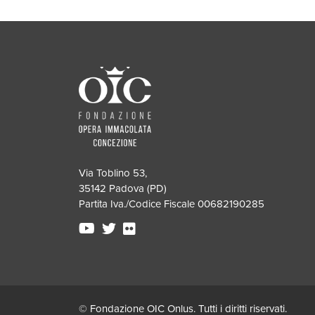
Via Toblino 53,
35142 Padova (PD)
Partita Iva./Codice Fiscale 00682190285
© Fondazione OIC Onlus. Tutti i diritti riservati.