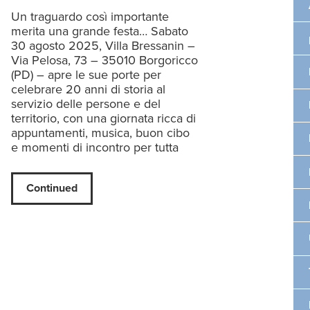
Un traguardo così importante
merita una grande festa… Sabato
30 agosto 2025, Villa Bressanin –
Via Pelosa, 73 – 35010 Borgoricco
(PD) – apre le sue porte per
celebrare 20 anni di storia al
servizio delle persone e del
territorio, con una giornata ricca di
appuntamenti, musica, buon cibo
e momenti di incontro per tutta
Continued