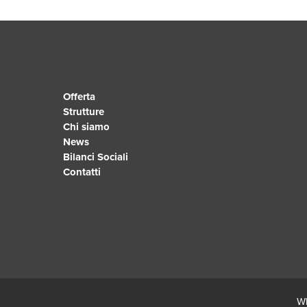
Offerta
Strutture
Chi siamo
News
Bilanci Sociali
Contatti
Wh