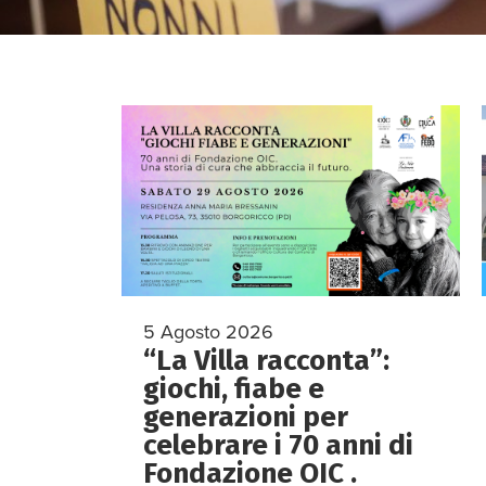
5 Agosto 2026
“La Villa racconta”:
giochi, fiabe e
generazioni per
celebrare i 70 anni di
Fondazione OIC .