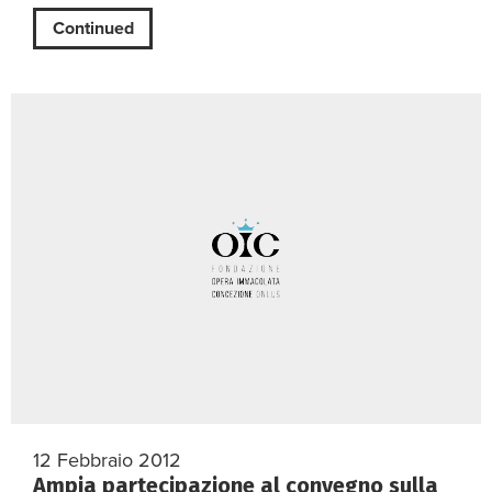
Continued
12 Febbraio 2012
Ampia partecipazione al convegno sulla