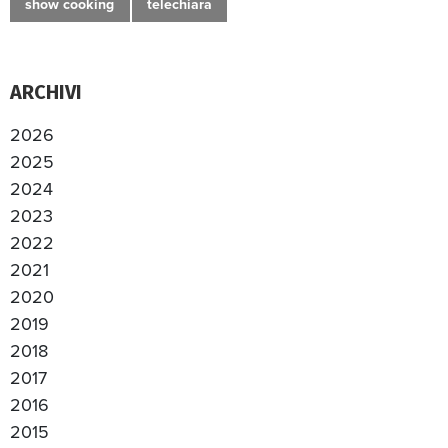
show cooking
telechiara
ARCHIVI
2026
2025
2024
2023
2022
2021
2020
2019
2018
2017
2016
2015