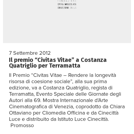
7 Settembre 2012
Il premio “Civitas Vitae” a Costanza
Quatriglio per Terramatta
Il Premio “Civitas Vitae – Rendere la longevità
risorsa di coesione sociale”, alla sua prima
edizione, va a Costanza Quatriglio, regista di
Terramatta, Evento Speciale delle Giornate degli
Autori alla 69. Mostra Internazionale d’Arte
Cinematografica di Venezia, coprodotto da Chiara
Ottaviano per Cliomedia Officina e da Cinecittà
Luce e distribuito da Istituto Luce Cinecittà.
Promosso