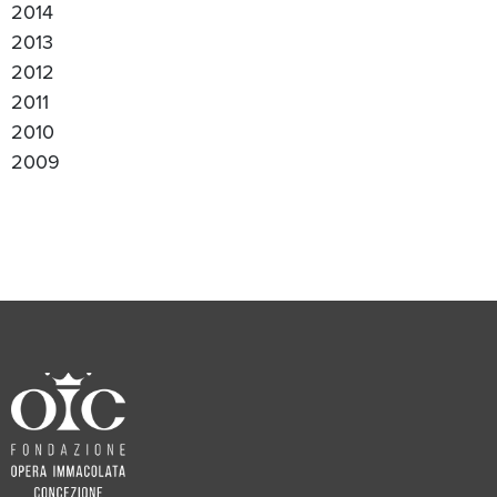
2014
2013
2012
2011
2010
2009