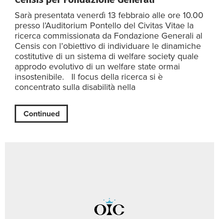
Sarà presentata venerdì 13 febbraio alle ore 10.00
presso l’Auditorium Pontello del Civitas Vitae la
ricerca commissionata da Fondazione Generali al
Censis con l’obiettivo di individuare le dinamiche
costitutive di un sistema di welfare society quale
approdo evolutivo di un welfare state ormai
insostenibile. Il focus della ricerca si è
concentrato sulla disabilità nella
Continued