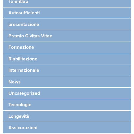
Talentlab
Autosufficienti
presentazione
Premio Civitas Vitae
Formazione
Riabilitazione
Internazionale
News
Uncategorized
Tecnologie
Longevità
Assicurazioni