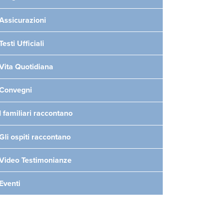
Assicurazioni
Testi Ufficiali
Vita Quotidiana
Convegni
I familiari raccontano
Gli ospiti raccontano
Video Testimonianze
Eventi