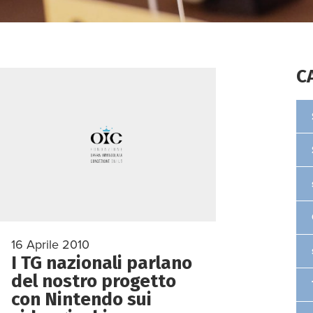
C
16 Aprile 2010
I TG nazionali parlano
del nostro progetto
con Nintendo sui