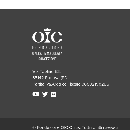
Via Toblino 53,
35142 Padova (PD)
Partita Iva./Codice Fiscale 00682190285
© Fondazione OIC Onlus. Tutti i diritti riservati.