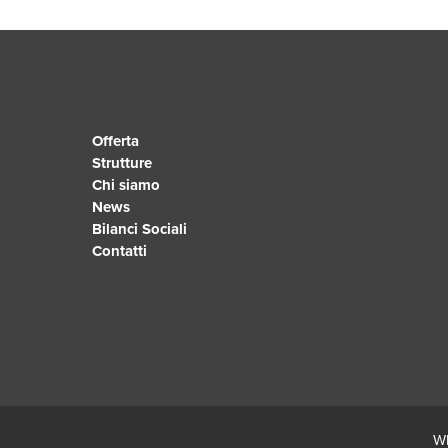
Offerta
Strutture
Chi siamo
News
Bilanci Sociali
Contatti
Wh