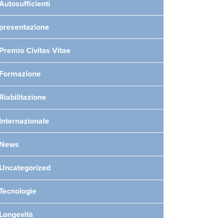
Autosufficienti
presentazione
Premio Civitas Vitae
Formazione
Riabilitazione
Internazionale
News
Uncategorized
Tecnologie
Longevità