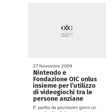
27 Novembre 2009
Nintendo e
Fondazione OIC onlus
insieme per l’utilizzo
di videogiochi tra le
persone anziane
E’ partito da pochissimi giorni un