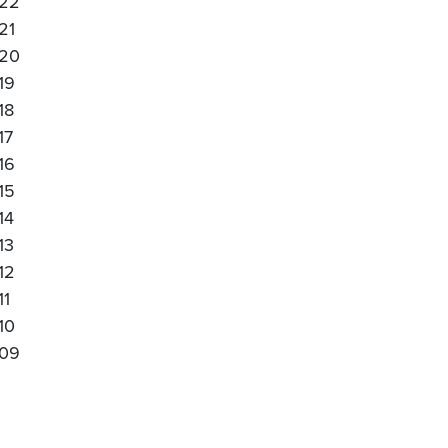
22
21
20
19
18
17
16
15
14
13
12
11
10
09