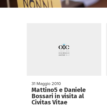
31 Maggio 2010
Mattino5 e Daniele
Bossari in visita al
Civitas Vitae