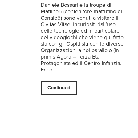
Daniele Bossari e la troupe di
Mattino5 (contenitore mattutino di
Canale5) sono venuti a visitare il
Civitas Vitae, incuriositi dall’uso
delle tecnologie ed in particolare
dei videogiochi che viene qui fatto
sia con gli Ospiti sia con le diverse
Organizzazioni a noi parallele (in
primis Agorà – Terza Età
Protagonista ed il Centro Infanzia.
Ecco
Continued