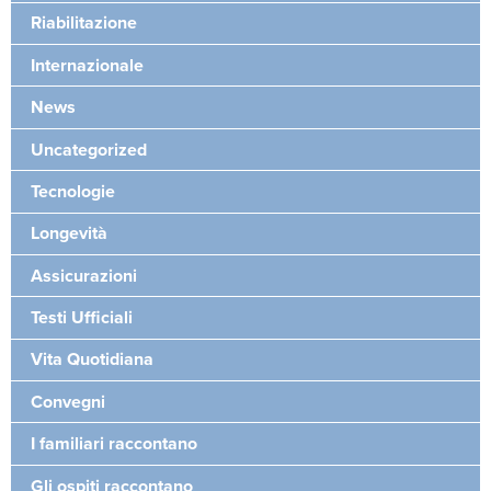
Riabilitazione
Internazionale
News
Uncategorized
Tecnologie
Longevità
Assicurazioni
Testi Ufficiali
Vita Quotidiana
Convegni
I familiari raccontano
Gli ospiti raccontano