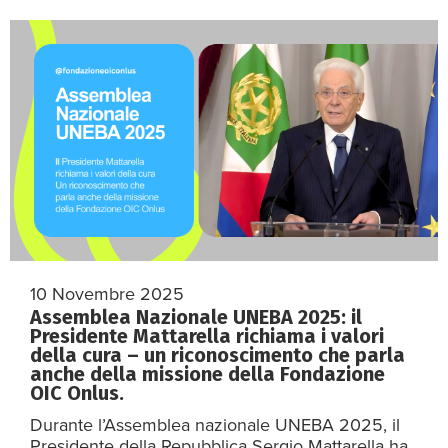
10 Novembre 2025
Assemblea Nazionale UNEBA 2025: il
Presidente Mattarella richiama i valori
della cura – un riconoscimento che parla
anche della missione della Fondazione
OIC Onlus.
Durante l’Assemblea nazionale UNEBA 2025, il
Presidente della Repubblica Sergio Mattarella ha