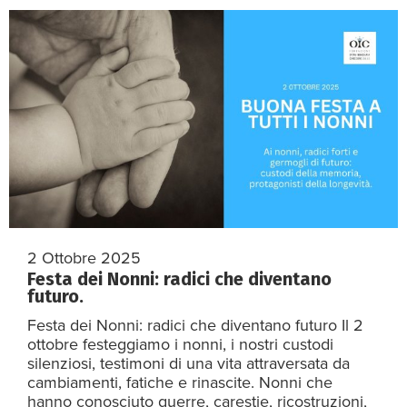
2 Ottobre 2025
Festa dei Nonni: radici che diventano
futuro.
Festa dei Nonni: radici che diventano futuro Il 2
ottobre festeggiamo i nonni, i nostri custodi
silenziosi, testimoni di una vita attraversata da
cambiamenti, fatiche e rinascite. Nonni che
hanno conosciuto guerre, carestie, ricostruzioni,