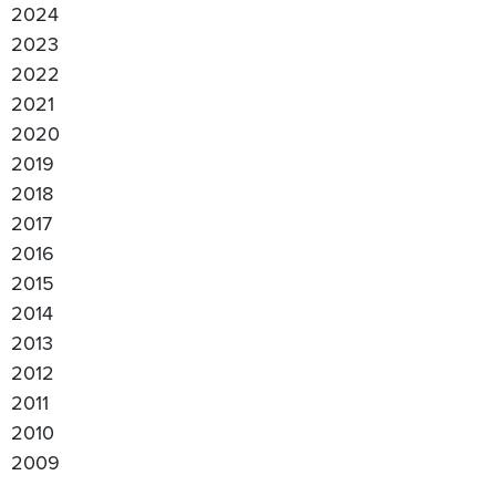
2024
2023
2022
2021
2020
2019
2018
2017
2016
2015
2014
2013
2012
2011
2010
2009