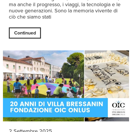
ma anche il progresso, i viaggi, la tecnologia e le
nuove generazioni. Sono la memoria vivente di
ciò che siamo stati
Continued
2 Settembre 2025