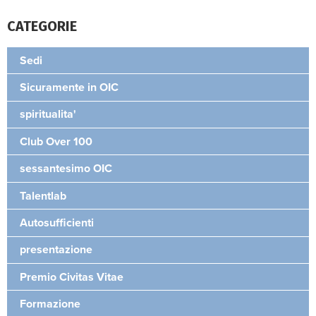
CATEGORIE
Sedi
Sicuramente in OIC
spiritualita'
Club Over 100
sessantesimo OIC
Talentlab
Autosufficienti
presentazione
Premio Civitas Vitae
Formazione