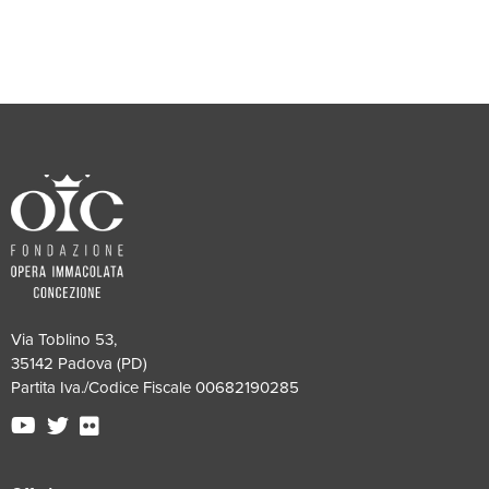
Via Toblino 53,
35142 Padova (PD)
Partita Iva./Codice Fiscale 00682190285