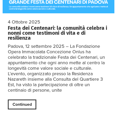
4 Ottobre 2025
Festa dei Centenari: la comunità celebra i
nonni come testimoni di vita e di
resilienza
Padova, 12 settembre 2025 – La Fondazione
Opera Immacolata Concezione Onlus ha
celebrato la tradizionale Festa dei Centenari, un
appuntamento che ogni anno mette al centro la
longevità come valore sociale e culturale.
L’evento, organizzato presso la Residenza
Nazareth insieme alla Consulta del Quartiere 3
Est, ha visto la partecipazione di oltre un
centinaio di persone, unite
Continued