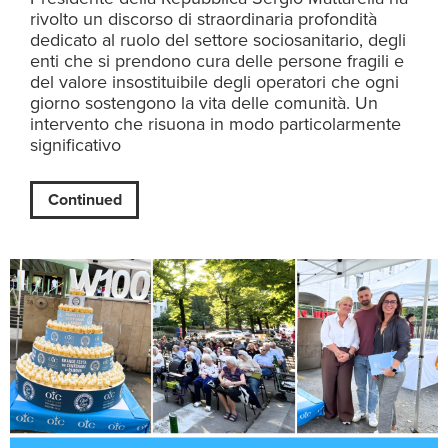
rivolto un discorso di straordinaria profondità
dedicato al ruolo del settore sociosanitario, degli
enti che si prendono cura delle persone fragili e
del valore insostituibile degli operatori che ogni
giorno sostengono la vita delle comunità. Un
intervento che risuona in modo particolarmente
significativo
Continued