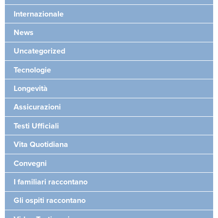
Internazionale
News
Uncategorized
Tecnologie
Longevità
Assicurazioni
Testi Ufficiali
Vita Quotidiana
Convegni
I familiari raccontano
Gli ospiti raccontano