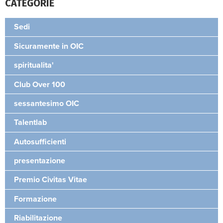
CATEGORIE
Sedi
Sicuramente in OIC
spiritualita'
Club Over 100
sessantesimo OIC
Talentlab
Autosufficienti
presentazione
Premio Civitas Vitae
Formazione
Riabilitazione