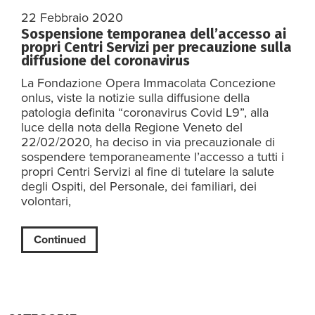
22 Febbraio 2020
Sospensione temporanea dell’accesso ai
propri Centri Servizi per precauzione sulla
diffusione del coronavirus
La Fondazione Opera Immacolata Concezione
onlus, viste la notizie sulla diffusione della
patologia definita “coronavirus Covid L9”, alla
luce della nota della Regione Veneto del
22/02/2020, ha deciso in via precauzionale di
sospendere temporaneamente l’accesso a tutti i
propri Centri Servizi al fine di tutelare la salute
degli Ospiti, del Personale, dei familiari, dei
volontari,
Continued