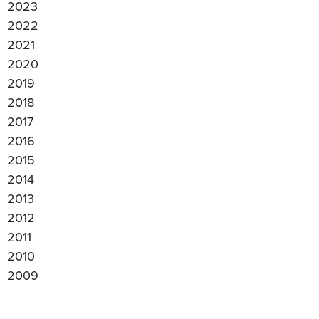
2023
2022
2021
2020
2019
2018
2017
2016
2015
2014
2013
2012
2011
2010
2009