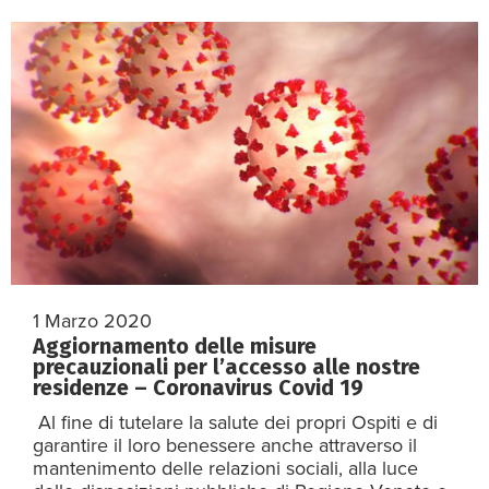
1 Marzo 2020
Aggiornamento delle misure
precauzionali per l’accesso alle nostre
residenze – Coronavirus Covid 19
Al fine di tutelare la salute dei propri Ospiti e di
garantire il loro benessere anche attraverso il
mantenimento delle relazioni sociali, alla luce