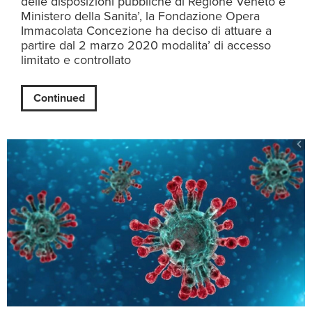
delle disposizioni pubbliche di Regione Veneto e
Ministero della Sanita’, la Fondazione Opera
Immacolata Concezione ha deciso di attuare a
partire dal 2 marzo 2020 modalita’ di accesso
limitato e controllato
Continued