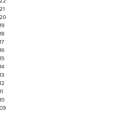
22
21
20
19
18
17
16
15
14
13
12
11
10
09