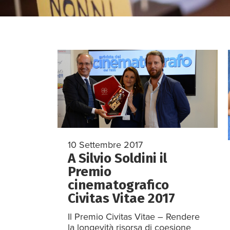
10 Settembre 2017
A Silvio Soldini il
Premio
cinematografico
Civitas Vitae 2017
Il Premio Civitas Vitae – Rendere
la longevità risorsa di coesione