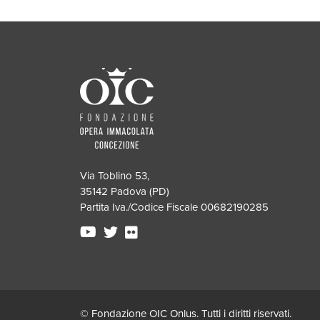
Via Toblino 53,
35142 Padova (PD)
Partita Iva./Codice Fiscale 00682190285
© Fondazione OIC Onlus. Tutti i diritti riservati.