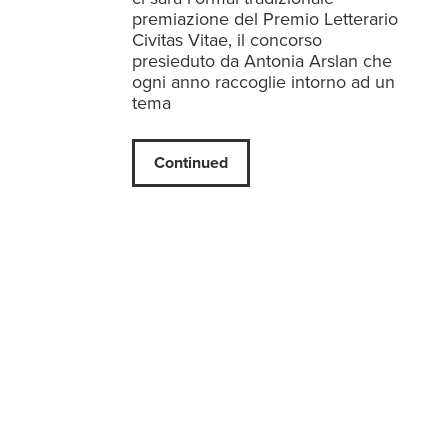
premiazione del Premio Letterario
Civitas Vitae, il concorso
presieduto da Antonia Arslan che
ogni anno raccoglie intorno ad un
tema
Continued