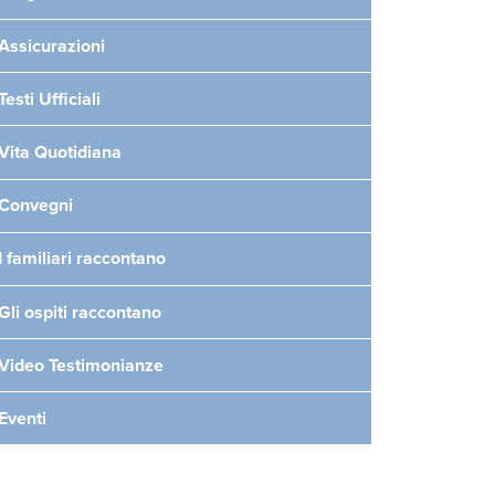
Assicurazioni
Testi Ufficiali
Vita Quotidiana
Convegni
I familiari raccontano
Gli ospiti raccontano
Video Testimonianze
Eventi