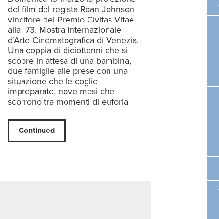
del film del regista Roan Johnson
vincitore del Premio Civitas Vitae
alla 73. Mostra Internazionale
d’Arte Cinematografica di Venezia.
Una coppia di diciottenni che si
scopre in attesa di una bambina,
due famiglie alle prese con una
situazione che le coglie
impreparate, nove mesi che
scorrono tra momenti di euforia
Continued