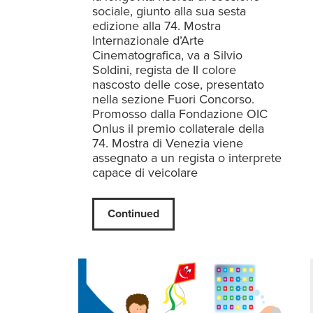
sociale, giunto alla sua sesta
edizione alla 74. Mostra
Internazionale d’Arte
Cinematografica, va a Silvio
Soldini, regista de Il colore
nascosto delle cose, presentato
nella sezione Fuori Concorso.
Promosso dalla Fondazione OIC
Onlus il premio collaterale della
74. Mostra di Venezia viene
assegnato a un regista o interprete
capace di veicolare
Continued