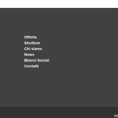
Offerta
Strutture
Chi siamo
News
Bilanci Sociali
Contatti
Wh