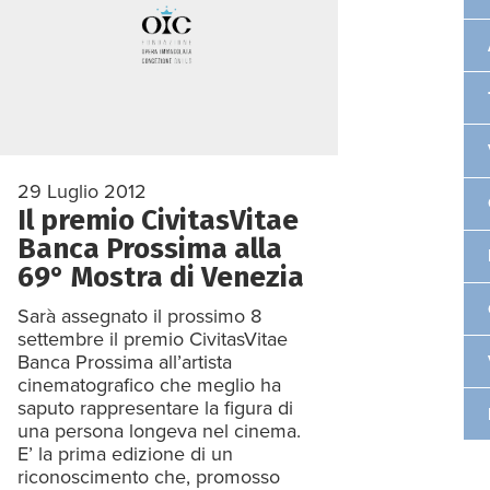
29 Luglio 2012
Il premio CivitasVitae
Banca Prossima alla
69° Mostra di Venezia
Sarà assegnato il prossimo 8
settembre il premio CivitasVitae
Banca Prossima all’artista
cinematografico che meglio ha
saputo rappresentare la figura di
una persona longeva nel cinema.
E’ la prima edizione di un
riconoscimento che, promosso