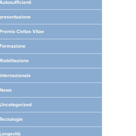
Autosufficienti
presentazione
Premio Civitas Vitae
Formazione
Riabilitazione
Internazionale
News
Uncategorized
Tecnologie
Longevità