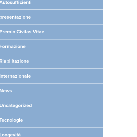
Autosufficienti
presentazione
Premio Civitas Vitae
Formazione
Riabilitazione
Internazionale
News
Uncategorized
Tecnologie
Longevità