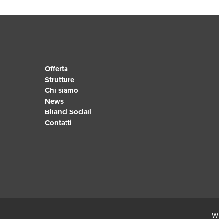
Offerta
Strutture
Chi siamo
News
Bilanci Sociali
Contatti
Wh