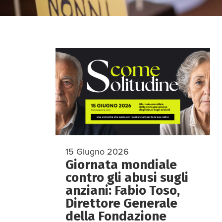
15 Giugno 2026
Giornata mondiale
contro gli abusi sugli
anziani: Fabio Toso,
Direttore Generale
della Fondazione