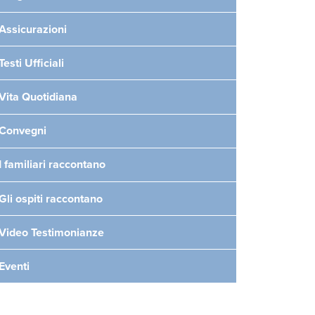
Assicurazioni
Testi Ufficiali
Vita Quotidiana
Convegni
I familiari raccontano
Gli ospiti raccontano
Video Testimonianze
Eventi