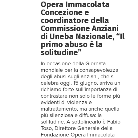
Opera Immacolata
Concezione e
coordinatore della
Commissione Anziani
di Uneba Nazionale, “Il
primo abuso è la
solitudine”
In occasione della Giornata
mondiale per la consapevolezza
degli abusi sugli anziani, che si
celebra oggi, 15 giugno, arriva un
richiamo forte sull’importanza di
contrastare non solo le forme più
evidenti di violenza e
maltrattamento, ma anche quella
più silenziosa e diffusa: la
solitudine. A sottolinearlo è Fabio
Toso, Direttore Generale della
Fondazione Opera Immacolata