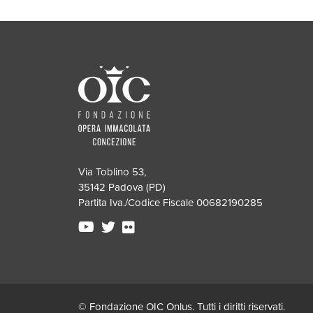
Via Toblino 53,
35142 Padova (PD)
Partita Iva./Codice Fiscale 00682190285
© Fondazione OIC Onlus. Tutti i diritti riservati.