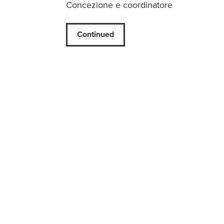
Concezione e coordinatore
Continued