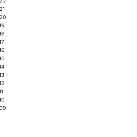
22
21
20
19
18
17
16
15
14
13
12
11
10
09