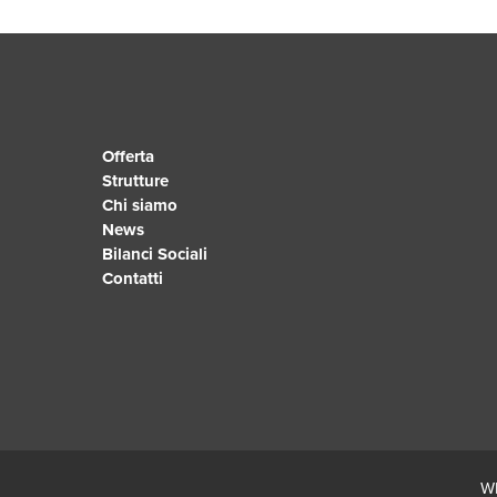
Offerta
Strutture
Chi siamo
News
Bilanci Sociali
Contatti
Wh