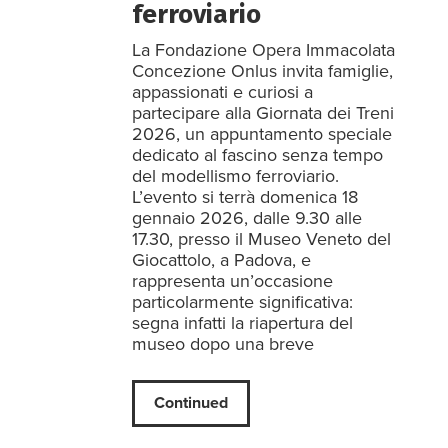
ferroviario
La Fondazione Opera Immacolata
Concezione Onlus invita famiglie,
appassionati e curiosi a
partecipare alla Giornata dei Treni
2026, un appuntamento speciale
dedicato al fascino senza tempo
del modellismo ferroviario.
L’evento si terrà domenica 18
gennaio 2026, dalle 9.30 alle
17.30, presso il Museo Veneto del
Giocattolo, a Padova, e
rappresenta un’occasione
particolarmente significativa:
segna infatti la riapertura del
museo dopo una breve
Continued