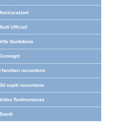
Assicurazioni
Testi Ufficiali
Vita Quotidiana
Convegni
I familiari raccontano
Gli ospiti raccontano
Video Testimonianze
Eventi