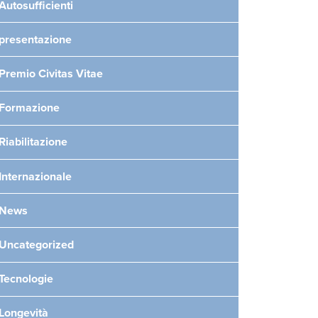
Autosufficienti
presentazione
Premio Civitas Vitae
Formazione
Riabilitazione
Internazionale
News
Uncategorized
Tecnologie
Longevità