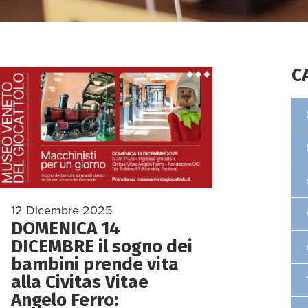
C
12 Dicembre 2025
DOMENICA 14
DICEMBRE il sogno dei
bambini prende vita
alla Civitas Vitae
Angelo Ferro: