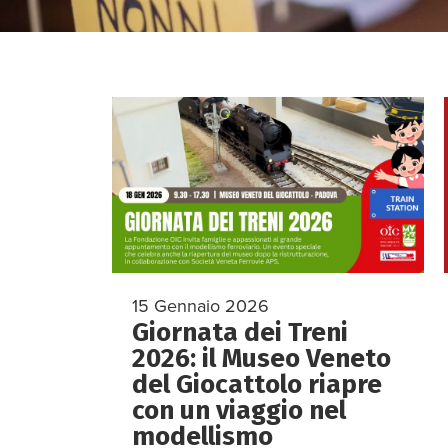
15 Gennaio 2026
Giornata dei Treni
2026: il Museo Veneto
del Giocattolo riapre
con un viaggio nel
modellismo