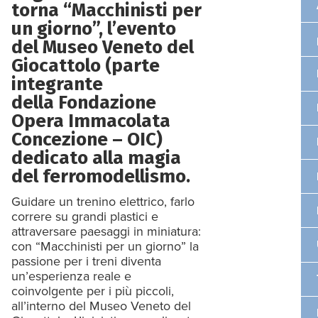
torna “Macchinisti per
un giorno”, l’evento
del Museo Veneto del
Giocattolo (parte
integrante
della Fondazione
Opera Immacolata
Concezione – OIC)
dedicato alla magia
del ferromodellismo.
Guidare un trenino elettrico, farlo
correre su grandi plastici e
attraversare paesaggi in miniatura:
con “Macchinisti per un giorno” la
passione per i treni diventa
un’esperienza reale e
coinvolgente per i più piccoli,
all’interno del Museo Veneto del