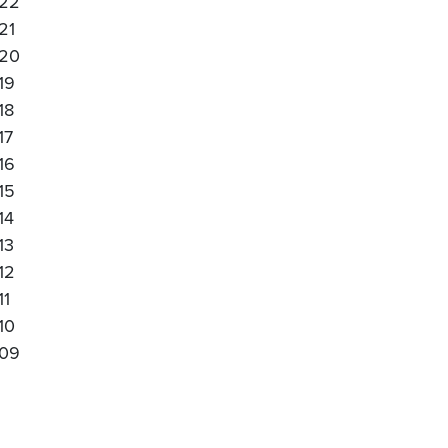
22
21
20
19
18
17
16
15
14
13
12
11
10
09