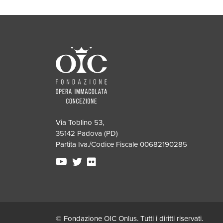
Via Toblino 53,
35142 Padova (PD)
Partita Iva./Codice Fiscale 00682190285
© Fondazione OIC Onlus. Tutti i diritti riservati.