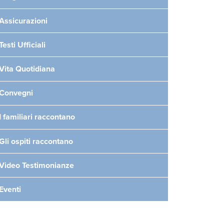
Assicurazioni
Testi Ufficiali
Vita Quotidiana
Convegni
I familiari raccontano
Gli ospiti raccontano
Video Testimonianze
Eventi