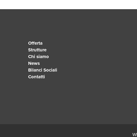
Offerta
Strutture
Chi siamo
News
Bilanci Sociali
Contatti
Wh