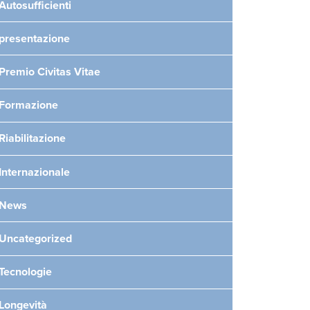
Autosufficienti
presentazione
Premio Civitas Vitae
Formazione
Riabilitazione
Internazionale
News
Uncategorized
Tecnologie
Longevità