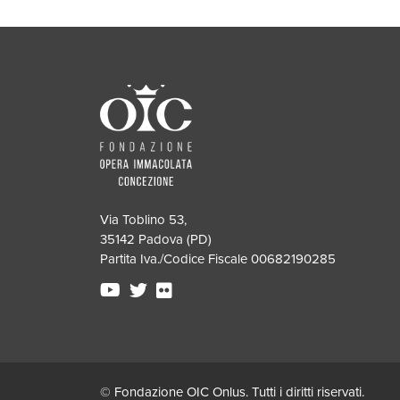
Via Toblino 53,
35142 Padova (PD)
Partita Iva./Codice Fiscale 00682190285
© Fondazione OIC Onlus. Tutti i diritti riservati.