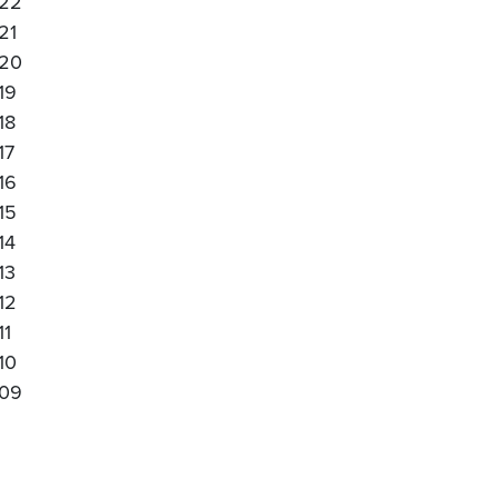
22
21
20
19
18
17
16
15
14
13
12
11
10
09