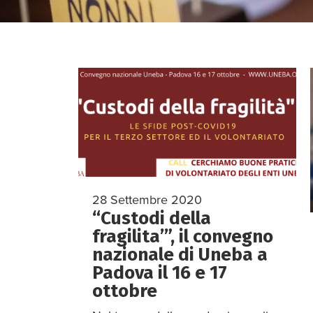
28 Settembre 2020
“Custodi della
fragilita’”, il convegno
nazionale di Uneba a
Padova il 16 e 17
ottobre