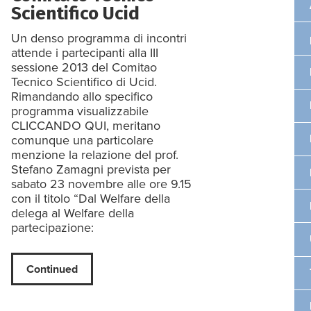
Scientifico Ucid
Un denso programma di incontri
attende i partecipanti alla III
sessione 2013 del Comitao
Tecnico Scientifico di Ucid.
Rimandando allo specifico
programma visualizzabile
CLICCANDO QUI, meritano
comunque una particolare
menzione la relazione del prof.
Stefano Zamagni prevista per
sabato 23 novembre alle ore 9.15
con il titolo “Dal Welfare della
delega al Welfare della
partecipazione:
Continued