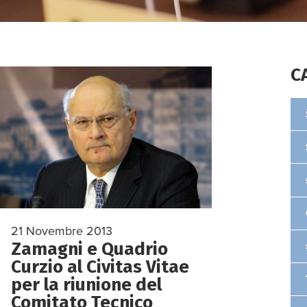
C
21 Novembre 2013
Zamagni e Quadrio
Curzio al Civitas Vitae
per la riunione del
Comitato Tecnico