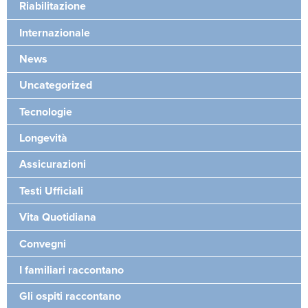
Riabilitazione
Internazionale
News
Uncategorized
Tecnologie
Longevità
Assicurazioni
Testi Ufficiali
Vita Quotidiana
Convegni
I familiari raccontano
Gli ospiti raccontano