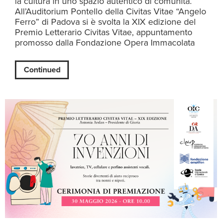
la cultura in uno spazio autentico di comunità.
All’Auditorium Pontello della Civitas Vitae “Angelo
Ferro” di Padova si è svolta la XIX edizione del
Premio Letterario Civitas Vitae, appuntamento
promosso dalla Fondazione Opera Immacolata
Continued