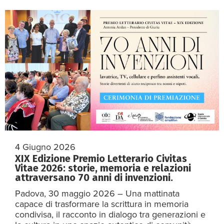
4 Giugno 2026
XIX Edizione Premio Letterario Civitas
Vitae 2026: storie, memoria e relazioni
attraversano 70 anni di invenzioni.
Padova, 30 maggio 2026 – Una mattinata
capace di trasformare la scrittura in memoria
condivisa, il racconto in dialogo tra generazioni e