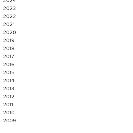
2024
2023
2022
2021
2020
2019
2018
2017
2016
2015
2014
2013
2012
2011
2010
2009