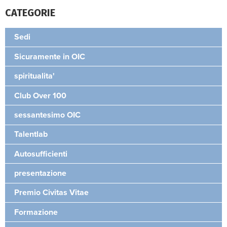
CATEGORIE
Sedi
Sicuramente in OIC
spiritualita'
Club Over 100
sessantesimo OIC
Talentlab
Autosufficienti
presentazione
Premio Civitas Vitae
Formazione