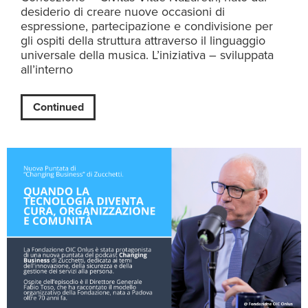
desiderio di creare nuove occasioni di
espressione, partecipazione e condivisione per
gli ospiti della struttura attraverso il linguaggio
universale della musica. L’iniziativa – sviluppata
all’interno
Continued