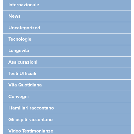
Internazionale
News
Uncategorized
Tecnologie
Longevità
Assicurazioni
Testi Ufficiali
Vita Quotidiana
Convegni
I familiari raccontano
Gli ospiti raccontano
Video Testimonianze