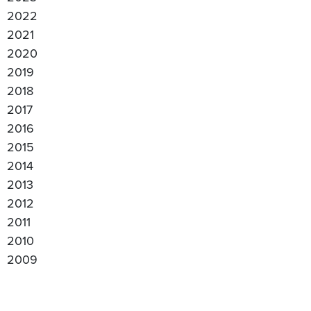
2022
2021
2020
2019
2018
2017
2016
2015
2014
2013
2012
2011
2010
2009