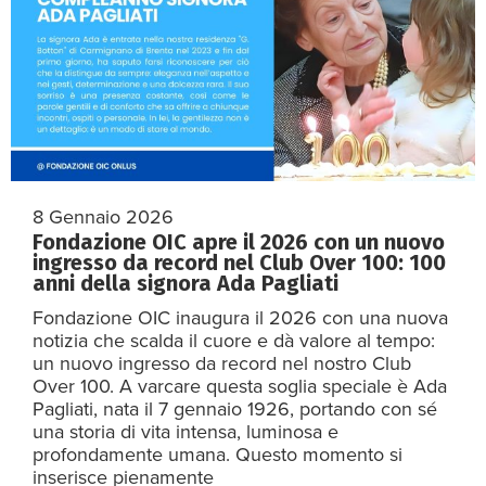
8 Gennaio 2026
Fondazione OIC apre il 2026 con un nuovo
ingresso da record nel Club Over 100: 100
anni della signora Ada Pagliati
Fondazione OIC inaugura il 2026 con una nuova
notizia che scalda il cuore e dà valore al tempo:
un nuovo ingresso da record nel nostro Club
Over 100. A varcare questa soglia speciale è Ada
Pagliati, nata il 7 gennaio 1926, portando con sé
una storia di vita intensa, luminosa e
profondamente umana. Questo momento si
inserisce pienamente