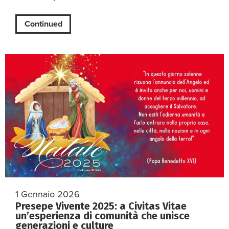
Continued
1 Gennaio 2026
Presepe Vivente 2025: a Civitas Vitae
un’esperienza di comunità che unisce
generazioni e culture