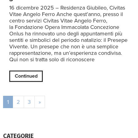
16 dicembre 2025 – Residenza Giubileo, Civitas
Vitae Angelo Ferro Anche quest’anno, presso il
centro servizi Civitas Vitae Angelo Ferro,
la Fondazione Opera Immacolata Concezione
Onlus ha rinnovato uno degli appuntamenti più
sentiti e simbolici del periodo natalizio: il Presepe
Vivente. Un presepe che non è una semplice
rappresentazione, ma un’esperienza condivisa.
Qui non si tratta solo di riconoscere
Continued
1
2
3
»
CATEGORIE