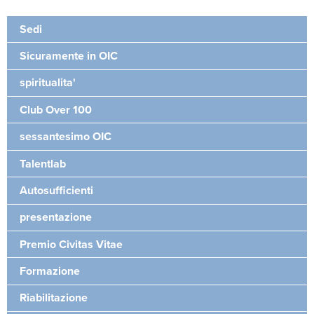
Sedi
Sicuramente in OIC
spiritualita'
Club Over 100
sessantesimo OIC
Talentlab
Autosufficienti
presentazione
Premio Civitas Vitae
Formazione
Riabilitazione