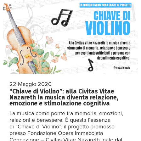
22 Maggio 2026
“Chiave di Violino”: alla Civitas Vitae
Nazareth la musica diventa relazione,
emozione e stimolazione cognitiva
La musica come ponte tra memoria, emozioni,
relazioni e benessere. È questa l’essenza
di “Chiave di Violino”, il progetto promosso
presso Fondazione Opera Immacolata
Concezione – Civitas Vitae Nazareth, nato dal