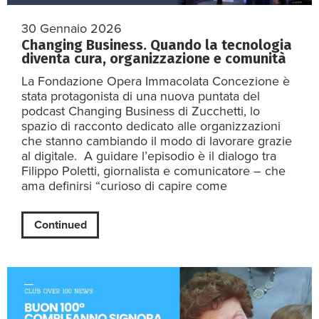
30 Gennaio 2026
Changing Business. Quando la tecnologia
diventa cura, organizzazione e comunità
La Fondazione Opera Immacolata Concezione è
stata protagonista di una nuova puntata del
podcast Changing Business di Zucchetti, lo
spazio di racconto dedicato alle organizzazioni
che stanno cambiando il modo di lavorare grazie
al digitale. A guidare l’episodio è il dialogo tra
Filippo Poletti, giornalista e comunicatore – che
ama definirsi “curioso di capire come
Continued