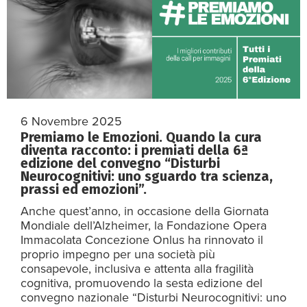
6 Novembre 2025
Premiamo le Emozioni. Quando la cura
diventa racconto: i premiati della 6ª
edizione del convegno “Disturbi
Neurocognitivi: uno sguardo tra scienza,
prassi ed emozioni”.
Anche quest’anno, in occasione della Giornata
Mondiale dell’Alzheimer, la Fondazione Opera
Immacolata Concezione Onlus ha rinnovato il
proprio impegno per una società più
consapevole, inclusiva e attenta alla fragilità
cognitiva, promuovendo la sesta edizione del
convegno nazionale “Disturbi Neurocognitivi: uno