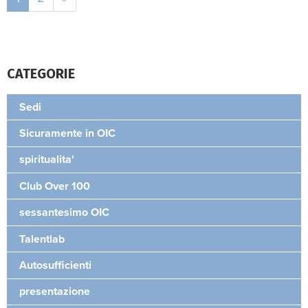
CATEGORIE
Sedi
Sicuramente in OIC
spiritualita'
Club Over 100
sessantesimo OIC
Talentlab
Autosufficienti
presentazione