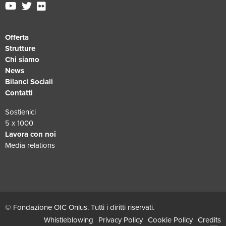
Offerta
Strutture
Chi siamo
News
Bilanci Sociali
Contatti
Sostienici
5 x 1000
Lavora con noi
Media relations
© Fondazione OIC Onlus. Tutti i diritti riservati.
Whistleblowing
Privacy Policy
Cookie Policy
Credits