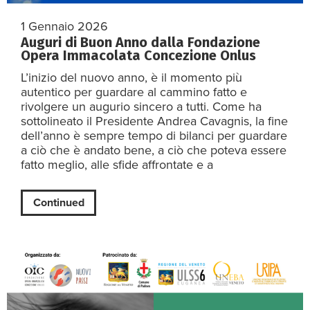
1 Gennaio 2026
Auguri di Buon Anno dalla Fondazione
Opera Immacolata Concezione Onlus
L’inizio del nuovo anno, è il momento più
autentico per guardare al cammino fatto e
rivolgere un augurio sincero a tutti. Come ha
sottolineato il Presidente Andrea Cavagnis, la fine
dell’anno è sempre tempo di bilanci per guardare
a ciò che è andato bene, a ciò che poteva essere
fatto meglio, alle sfide affrontate e a
Continued