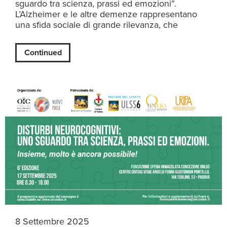
sguardo tra scienza, prassi ed emozioni”.
L’Alzheimer e le altre demenze rappresentano
una sfida sociale di grande rilevanza, che
Continued
8 Settembre 2025