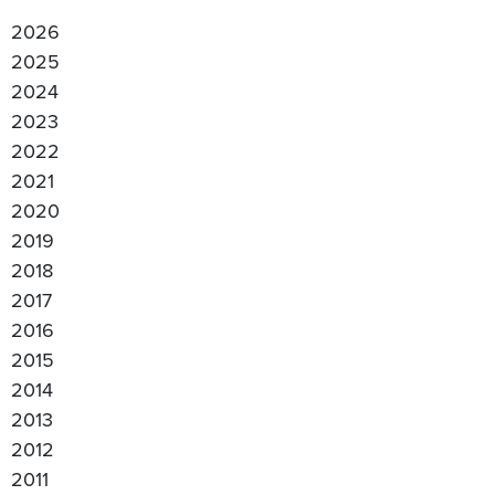
2026
2025
2024
2023
2022
2021
2020
2019
2018
2017
2016
2015
2014
2013
2012
2011