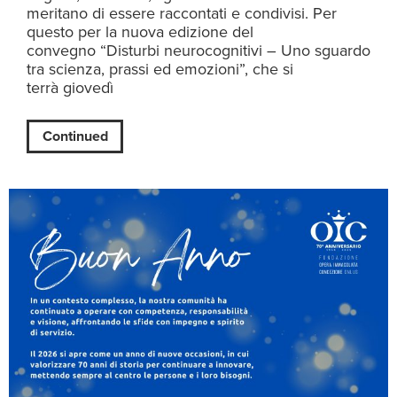
meritano di essere raccontati e condivisi. Per
questo per la nuova edizione del
convegno “Disturbi neurocognitivi – Uno sguardo
tra scienza, prassi ed emozioni”, che si
terrà giovedì
Continued