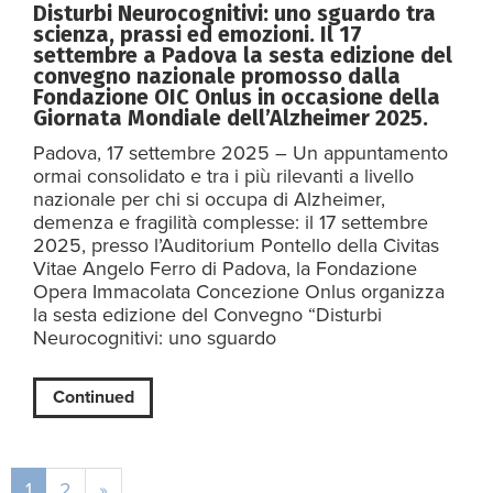
Disturbi Neurocognitivi: uno sguardo tra
scienza, prassi ed emozioni. Il 17
settembre a Padova la sesta edizione del
convegno nazionale promosso dalla
Fondazione OIC Onlus in occasione della
Giornata Mondiale dell’Alzheimer 2025.
Padova, 17 settembre 2025 – Un appuntamento
ormai consolidato e tra i più rilevanti a livello
nazionale per chi si occupa di Alzheimer,
demenza e fragilità complesse: il 17 settembre
2025, presso l’Auditorium Pontello della Civitas
Vitae Angelo Ferro di Padova, la Fondazione
Opera Immacolata Concezione Onlus organizza
la sesta edizione del Convegno “Disturbi
Neurocognitivi: uno sguardo
Continued
1
2
»