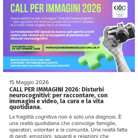
15 Maggio 2026
CALL PER IMMAGINI 2026: Disturbi
neurocognitivi: per raccontare, con
immagini e video, la cura e la vita
quotidiana.
La fragilità cognitiva non è solo una diagnosi. È
una realtà quotidiana che coinvolge famiglie,
operatori, volontari e la comunità. Una realtà fatta
di gesti, emozioni, sguardi e relazioni che