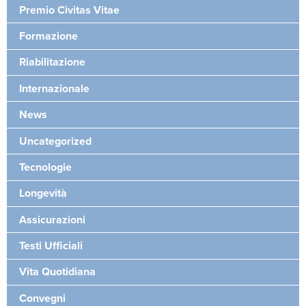
Premio Civitas Vitae
Formazione
Riabilitazione
Internazionale
News
Uncategorized
Tecnologie
Longevità
Assicurazioni
Testi Ufficiali
Vita Quotidiana
Convegni