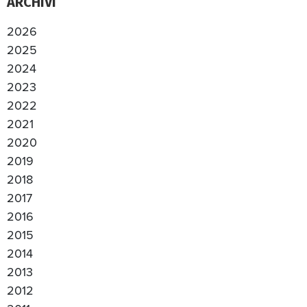
ARCHIVI
2026
2025
2024
2023
2022
2021
2020
2019
2018
2017
2016
2015
2014
2013
2012