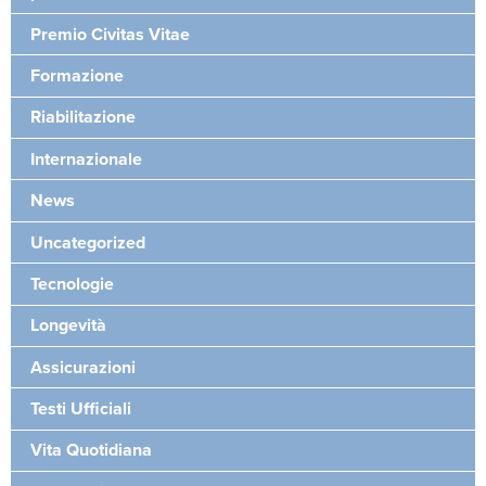
Premio Civitas Vitae
Formazione
Riabilitazione
Internazionale
News
Uncategorized
Tecnologie
Longevità
Assicurazioni
Testi Ufficiali
Vita Quotidiana