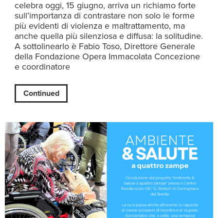
celebra oggi, 15 giugno, arriva un richiamo forte
sull’importanza di contrastare non solo le forme
più evidenti di violenza e maltrattamento, ma
anche quella più silenziosa e diffusa: la solitudine.
A sottolinearlo è Fabio Toso, Direttore Generale
della Fondazione Opera Immacolata Concezione
e coordinatore
Continued