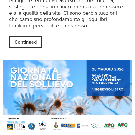
famiglie e territori attraverso percorsi di cura,
sostegno e presa in carico orientati al benessere
e alla qualità della vita. Ci sono però situazioni
che cambiano profondamente gli equilibri
familiari e personali e che spesso
Continued