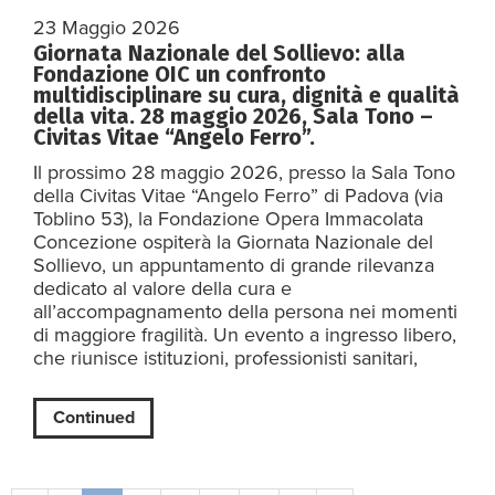
23 Maggio 2026
Giornata Nazionale del Sollievo: alla
Fondazione OIC un confronto
multidisciplinare su cura, dignità e qualità
della vita. 28 maggio 2026, Sala Tono –
Civitas Vitae “Angelo Ferro”.
Il prossimo 28 maggio 2026, presso la Sala Tono
della Civitas Vitae “Angelo Ferro” di Padova (via
Toblino 53), la Fondazione Opera Immacolata
Concezione ospiterà la Giornata Nazionale del
Sollievo, un appuntamento di grande rilevanza
dedicato al valore della cura e
all’accompagnamento della persona nei momenti
di maggiore fragilità. Un evento a ingresso libero,
che riunisce istituzioni, professionisti sanitari,
Continued