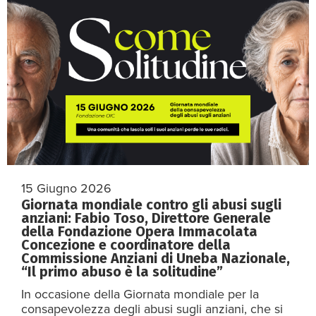
15 Giugno 2026
Giornata mondiale contro gli abusi sugli
anziani: Fabio Toso, Direttore Generale
della Fondazione Opera Immacolata
Concezione e coordinatore della
Commissione Anziani di Uneba Nazionale,
“Il primo abuso è la solitudine”
In occasione della Giornata mondiale per la
consapevolezza degli abusi sugli anziani, che si