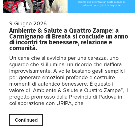
9 Giugno 2026
Ambiente & Salute a Quattro Zampe: a
Carmignano di Brenta si conclude un anno
di incontri tra benessere, relazione e
comunità.
Un cane che si avvicina per una carezza, uno
sguardo che si illumina, un ricordo che riaffiora
improvvisamente. A volte bastano gesti semplici
per generare emozioni profonde e costruire
momenti di autentico benessere. È questo il
valore di “Ambiente & Salute a Quattro Zampe”, il
progetto promosso dalla Provincia di Padova in
collaborazione con URIPA, che
Continued