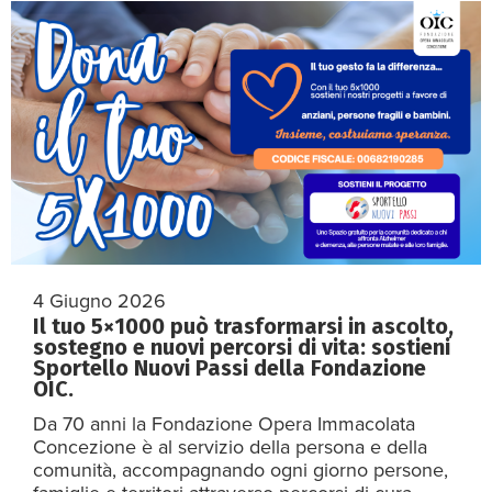
4 Giugno 2026
Il tuo 5×1000 può trasformarsi in ascolto,
sostegno e nuovi percorsi di vita: sostieni
Sportello Nuovi Passi della Fondazione
OIC.
Da 70 anni la Fondazione Opera Immacolata
Concezione è al servizio della persona e della
comunità, accompagnando ogni giorno persone,